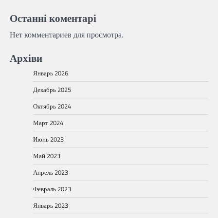
Останні коментарі
Нет комментариев для просмотра.
Архіви
Январь 2026
Декабрь 2025
Октябрь 2024
Март 2024
Июнь 2023
Май 2023
Апрель 2023
Февраль 2023
Январь 2023