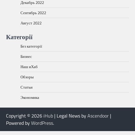
Декабрь 2022
Сентябрь 2022
Август 2022
Категорії
Без категорії
Бизнес
Наш иХаб
Обзоры
Статьи
Экономика
Copyright © 2026
iHub
| Legal News by
Ascendoor
|
Powered by
WordPress
.