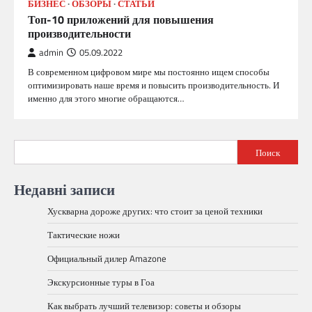
БИЗНЕС
ОБЗОРЫ
СТАТЬИ
Топ-10 приложений для повышения
производительности
admin
05.09.2022
В современном цифровом мире мы постоянно ищем способы
оптимизировать наше время и повысить производительность. И
именно для этого многие обращаются…
Поиск
Недавні записи
Хускварна дороже других: что стоит за ценой техники
Тактические ножи
Официальный дилер Amazone
Экскурсионные туры в Гоа
Как выбрать лучший телевизор: советы и обзоры