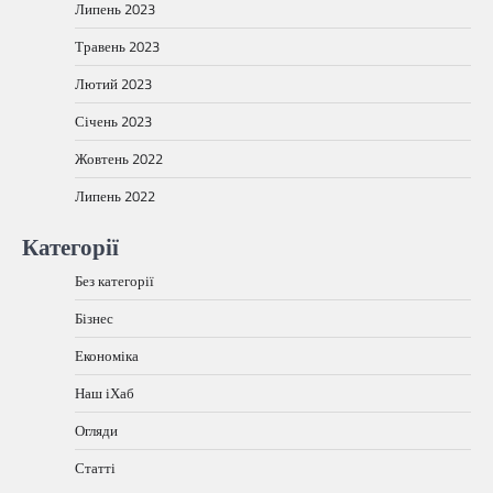
Липень 2023
Травень 2023
Лютий 2023
Січень 2023
Жовтень 2022
Липень 2022
Категорії
Без категорії
Бізнес
Економіка
Наш іХаб
Огляди
Статті