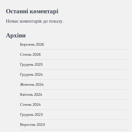
Останні коментарі
Немає коментарів до показу.
Архіви
Березень 2026
Січень 2026
Грудень 2025
Грудень 2024
Жовтень 2024
Квітень 2024
Січень 2024
Грудень 2023
Вересень 2023