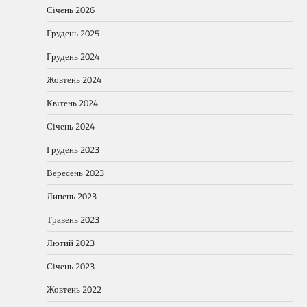
Січень 2026
Грудень 2025
Грудень 2024
Жовтень 2024
Квітень 2024
Січень 2024
Грудень 2023
Вересень 2023
Липень 2023
Травень 2023
Лютий 2023
Січень 2023
Жовтень 2022