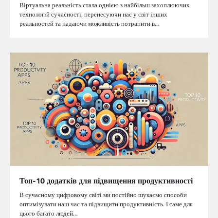
Віртуальна реальність стала однією з найбільш захоплюючих
технологій сучасності, перенесуючи нас у світ інших
реальностей та надаючи можливість потрапити в…
Топ-10 додатків для підвищення продуктивності
В сучасному цифровому світі ми постійно шукаємо способи
оптимізувати наш час та підвищити продуктивність. І саме для
цього багато людей…