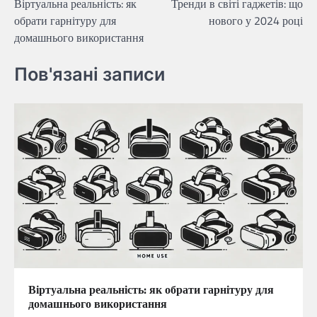
Віртуальна реальність: як
Тренди в світі гаджетів: що
записів
обрати гарнітуру для
нового у 2024 році
домашнього використання
Пов'язані записи
Віртуальна реальність: як обрати гарнітуру для
домашнього використання